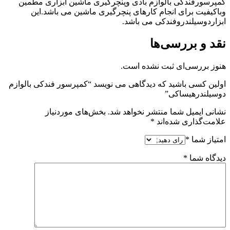
کمپرسورفندکی بالوازم بادی وپنچرگیری ماشین ابزاری مطمین
وباکیفیت برای انجام کارهای پنچرگیری ماشین می باشد.این
ابزاردوسیلندروفندکی می باشد.
نقد و بررسی‌ها
هنوز بررسی‌ای ثبت نشده است.
اولین کسی باشید که دیدگاهی می نویسد “کمپرسور فندکی بالوازم
دوسیلندرهیساکی”
نشانی ایمیل شما منتشر نخواهد شد.
بخش‌های موردنیاز
علامت‌گذاری شده‌اند
*
امتیاز شما
*
دیدگاه شما
*