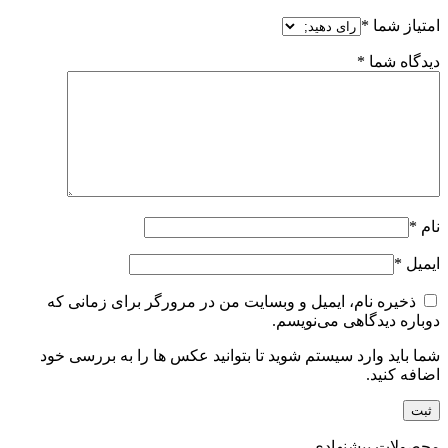
امتیاز شما
*
دیدگاه شما
*
نام
*
ایمیل
*
ذخیره نام، ایمیل و وبسایت من در مرورگر برای زمانی که
دوباره دیدگاهی می‌نویسم.
شما باید وارد سیستم شوید تا بتوانید عکس ها را به بررسی خود
اضافه کنید.
محصولات پیشنهادی