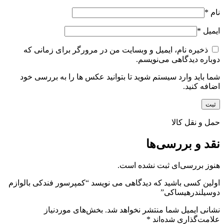
نام
*
ایمیل
*
ذخیره نام، ایمیل و وبسایت من در مرورگر برای زمانی که
دوباره دیدگاهی می‌نویسم.
شما باید وارد سیستم شوید تا بتوانید عکس ها را به بررسی خود
اضافه کنید.
حمل و نقل کالا
نقد و بررسی‌ها
هنوز بررسی‌ای ثبت نشده است.
اولین کسی باشید که دیدگاهی می نویسد “کمپرسور فندکی بالوازم
دوسیلندرهیساکی”
نشانی ایمیل شما منتشر نخواهد شد.
بخش‌های موردنیاز
علامت‌گذاری شده‌اند
*