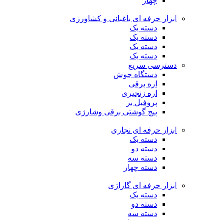
چهار
ابزار حرفه ای باغبانی و کشاورزی
دسته یک
دسته یک
دسته یک
دسته یک
دسترسی سریع
دستگاه جوش
اره برقی
اره زنجیری
پروفیل بر
پیچ گوشتی برقی وشارژی
ابزار حرفه ای نجاری
دسته یک
دسته دو
دسته سه
دسته چهار
ابزار حرفه ای گاراژی
دسته یک
دسته دو
دسته سه