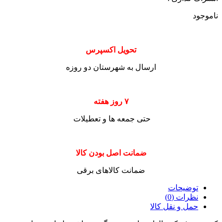
ناموجود
تحویل اکسپرس
ارسال به شهرستان دو روزه
۷ روز هفته
حتی جمعه ها و تعطیلات
ضمانت اصل بودن کالا
ضمانت کالاهای برقی
توضیحات
نظرات (0)
حمل و نقل کالا