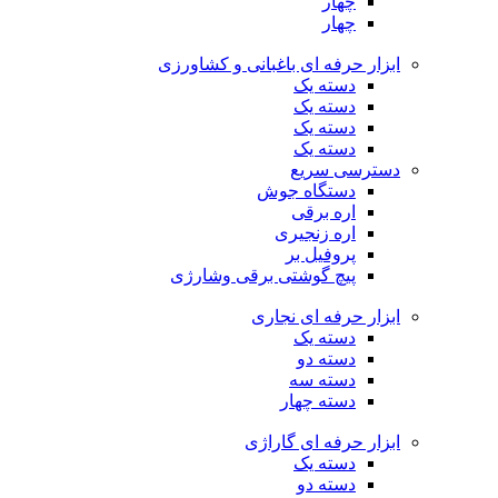
چهار
چهار
ابزار حرفه ای باغبانی و کشاورزی
دسته یک
دسته یک
دسته یک
دسته یک
دسترسی سریع
دستگاه جوش
اره برقی
اره زنجیری
پروفیل بر
پیچ گوشتی برقی وشارژی
ابزار حرفه ای نجاری
دسته یک
دسته دو
دسته سه
دسته چهار
ابزار حرفه ای گاراژی
دسته یک
دسته دو