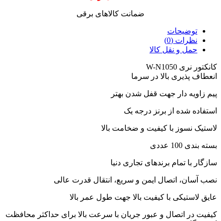
ضمانت کالاهای برقی
توضیحات
نظرات (0)
حمل و نقل کالا
کانکتور نری W-N1050
انعطاف پذیری بالا در سرما
پیم زاویه دار جهت قفل شدن بهتر
استفاده شده از برنز درجه یک
لاستیک نسوز با کیفیت و ضخامت بالا
بسته بندی 100 عددی
سازگار با تمام برندهای تجاری دنیا
نصب آسان، اتصال ایمن و سریع، انتقال قدرت عالی
عایق لاستیکی با کیفیت بالا جهت طول عمر بالا
کیفیت در اتصال و عبور جریان با سرعت بالا برای حداکثر محافظت