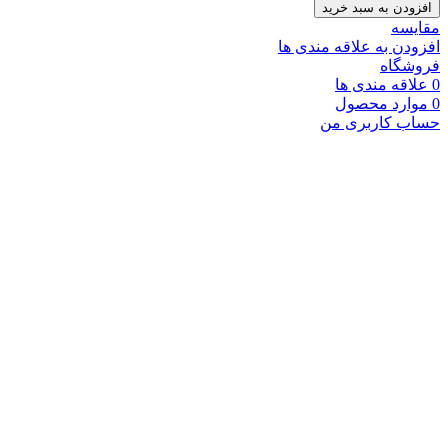
افزودن به سبد خرید
مقایسه
افزودن به علاقه مندی ها
فروشگاه
0
علاقه مندی ها
0
موارد
محصول
حساب کاربری من