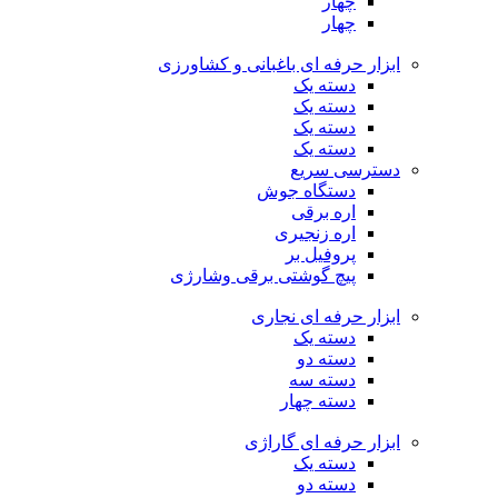
چهار
چهار
ابزار حرفه ای باغبانی و کشاورزی
دسته یک
دسته یک
دسته یک
دسته یک
دسترسی سریع
دستگاه جوش
اره برقی
اره زنجیری
پروفیل بر
پیچ گوشتی برقی وشارژی
ابزار حرفه ای نجاری
دسته یک
دسته دو
دسته سه
دسته چهار
ابزار حرفه ای گاراژی
دسته یک
دسته دو