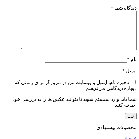
دیدگاه شما
*
نام
*
ایمیل
*
ذخیره نام، ایمیل و وبسایت من در مرورگر برای زمانی که
دوباره دیدگاهی می‌نویسم.
شما باید وارد سیستم شوید تا بتوانید عکس ها را به بررسی خود
اضافه کنید.
محصولات پیشنهادی
فروش!