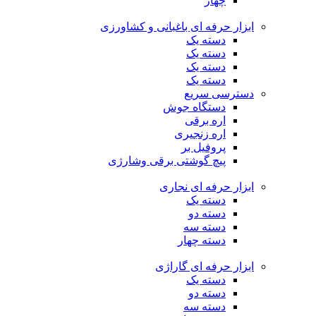
چهار
ابزار حرفه ای باغبانی و کشاورزی
دسته یک
دسته یک
دسته یک
دسته یک
دسترسی سریع
دستگاه جوش
اره برقی
اره زنجیری
پروفیل بر
پیچ گوشتی برقی وشارژی
ابزار حرفه ای نجاری
دسته یک
دسته دو
دسته سه
دسته چهار
ابزار حرفه ای گاراژی
دسته یک
دسته دو
دسته سه