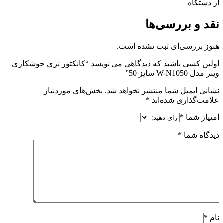
از دستگاه
نقد و بررسی‌ها
هنوز بررسی‌ای ثبت نشده است.
اولین کسی باشید که دیدگاهی می نویسد “کانکتور نری جوشکاری
وینر مدل W-N1050 سایز 50”
نشانی ایمیل شما منتشر نخواهد شد.
بخش‌های موردنیاز
علامت‌گذاری شده‌اند
*
امتیاز شما
*
دیدگاه شما
*
نام
*