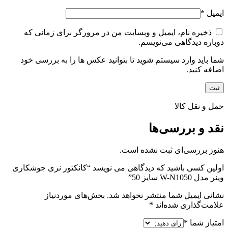
ایمیل
*
ذخیره نام، ایمیل و وبسایت من در مرورگر برای زمانی که
دوباره دیدگاهی می‌نویسم.
شما باید وارد سیستم شوید تا بتوانید عکس ها را به بررسی خود
اضافه کنید.
حمل و نقل کالا
نقد و بررسی‌ها
هنوز بررسی‌ای ثبت نشده است.
اولین کسی باشید که دیدگاهی می نویسد “کانکتور نری جوشکاری
وینر مدل W-N1050 سایز 50”
نشانی ایمیل شما منتشر نخواهد شد.
بخش‌های موردنیاز
علامت‌گذاری شده‌اند
*
امتیاز شما
*