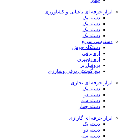
چهار
ابزار حرفه ای باغبانی و کشاورزی
دسته یک
دسته یک
دسته یک
دسته یک
دسترسی سریع
دستگاه جوش
اره برقی
اره زنجیری
پروفیل بر
پیچ گوشتی برقی وشارژی
ابزار حرفه ای نجاری
دسته یک
دسته دو
دسته سه
دسته چهار
ابزار حرفه ای گاراژی
دسته یک
دسته دو
دسته سه