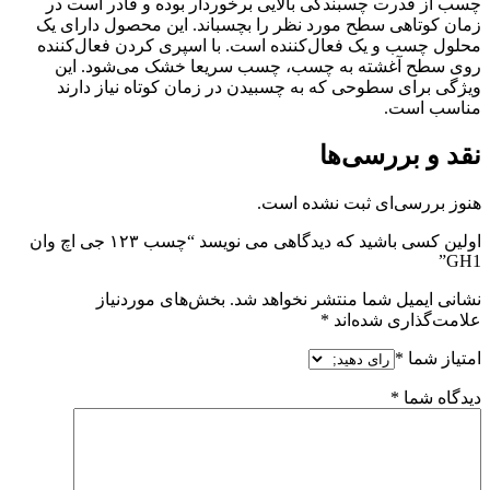
چسب از قدرت چسبندگی بالایی برخوردار بوده و قادر است در
زمان کوتاهی سطح مورد نظر را بچسباند. این محصول دارای یک
محلول چسب و یک فعال‌کننده است. با اسپری کردن فعال‌کننده
روی سطح آغشته به چسب، چسب سریعا خشک می‌شود. این
ویژگی برای سطوحی که به چسبیدن در زمان کوتاه نیاز دارند
مناسب است.
نقد و بررسی‌ها
هنوز بررسی‌ای ثبت نشده است.
اولین کسی باشید که دیدگاهی می نویسد “چسب ۱۲۳ جی اچ وان
GH1”
نشانی ایمیل شما منتشر نخواهد شد.
بخش‌های موردنیاز
علامت‌گذاری شده‌اند
*
امتیاز شما
*
دیدگاه شما
*