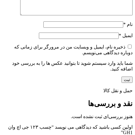
نام
*
ایمیل
*
ذخیره نام، ایمیل و وبسایت من در مرورگر برای زمانی که
دوباره دیدگاهی می‌نویسم.
شما باید وارد سیستم شوید تا بتوانید عکس ها را به بررسی خود
اضافه کنید.
حمل و نقل کالا
نقد و بررسی‌ها
هنوز بررسی‌ای ثبت نشده است.
اولین کسی باشید که دیدگاهی می نویسد “چسب ۱۲۳ جی اچ وان
GH1”