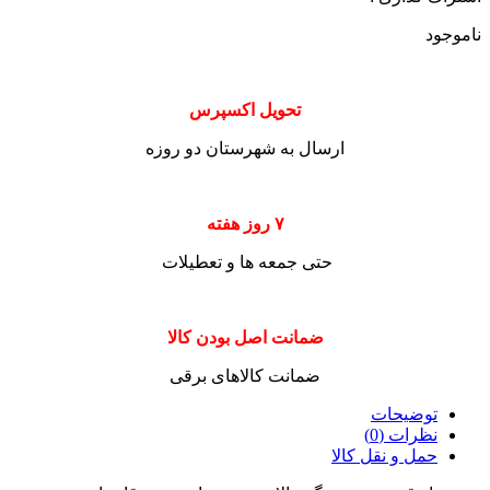
ناموجود
تحویل اکسپرس
ارسال به شهرستان دو روزه
۷ روز هفته
حتی جمعه ها و تعطیلات
ضمانت اصل بودن کالا
ضمانت کالاهای برقی
توضیحات
نظرات (0)
حمل و نقل کالا