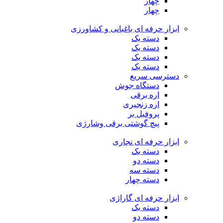
چهار
چهار
ابزار حرفه ای باغبانی و کشاورزی
دسته یک
دسته یک
دسته یک
دسته یک
دسترسی سریع
دستگاه جوش
اره برقی
اره زنجیری
پروفیل بر
پیچ گوشتی برقی وشارژی
ابزار حرفه ای نجاری
دسته یک
دسته دو
دسته سه
دسته چهار
ابزار حرفه ای گاراژی
دسته یک
دسته دو