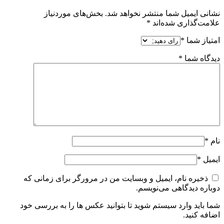
نشانی ایمیل شما منتشر نخواهد شد.
بخش‌های موردنیاز
علامت‌گذاری شده‌اند
*
امتیاز شما
*
دیدگاه شما
*
نام
*
ایمیل
*
ذخیره نام، ایمیل و وبسایت من در مرورگر برای زمانی که
دوباره دیدگاهی می‌نویسم.
شما باید وارد سیستم شوید تا بتوانید عکس ها را به بررسی خود
اضافه کنید.