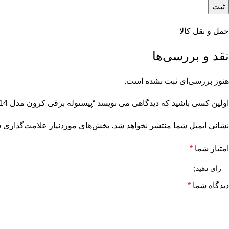
حمل و نقل کالا
نقد و بررسی‌ها
هنوز بررسی‌ای ثبت نشده است.
اولین کسی باشید که دیدگاهی می نویسد “پیستوله برقی کرون مدل CT31014 ظرفیت ۶۰۰ وات خرطومی”
نشانی ایمیل شما منتشر نخواهد شد.
بخش‌های موردنیاز علامت‌گذاری ش
امتیاز شما
*
دیدگاه شما
*