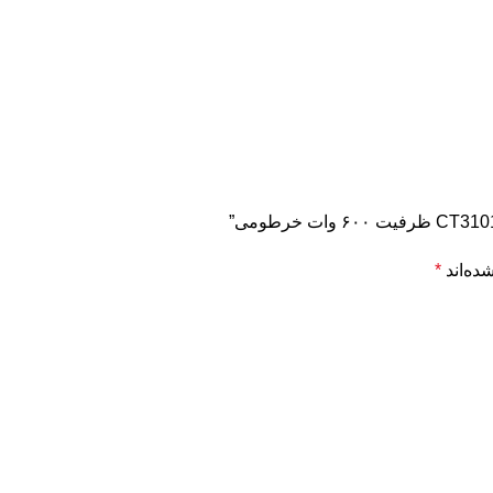
ده‌اند
*