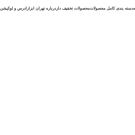
دسته بندی کامل محصولات
محصولات تخفیف دار
درباره تهران ابزار
ادرس و لوکیشن