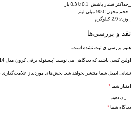
_حداکثر فشار پاشش: 0.1 تا 0.3 بار
_حجم مخزن: 900 میلی‌ لیتر
_وزن: 2.9 کیلوگرم
نقد و بررسی‌ها
هنوز بررسی‌ای ثبت نشده است.
اولین کسی باشید که دیدگاهی می نویسد “پیستوله برقی کرون مدل CT31014 ظرفیت ۶۰۰ وات خرطومی”
نشانی ایمیل شما منتشر نخواهد شد.
بخش‌های موردنیاز علامت‌گذاری ش
امتیاز شما
*
دیدگاه شما
*