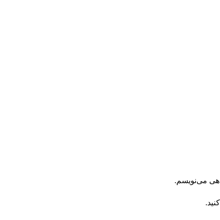
اهی می‌نویسم.
نید.