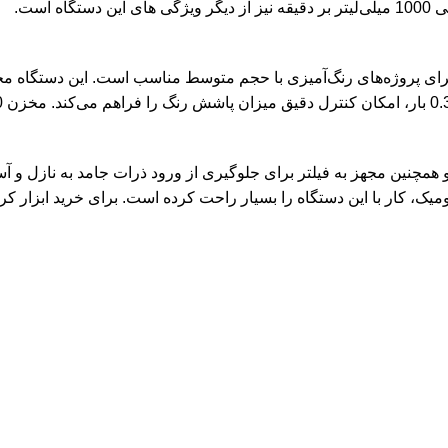
است.
و همچنین مجهز به فیلتر برای جلوگیری از ورود ذرات جامد به نازل و