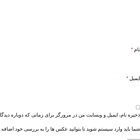
نام
*
ایمیل
*
ذخیره نام، ایمیل و وبسایت من در مرورگر برای زمانی که دوباره دیدگ
شما باید وارد سیستم شوید تا بتوانید عکس ها را به بررسی خود اضافه ک