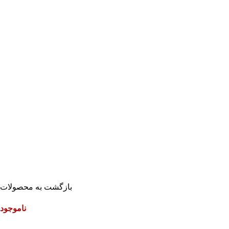
بازگشت به محصولات
ناموجود