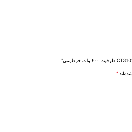
ده‌اند
*