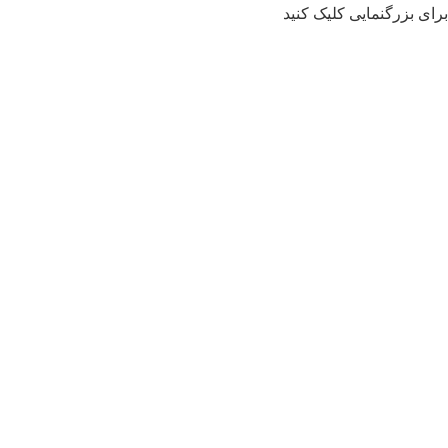
برای بزرگنمایی کلیک کنید