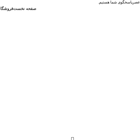
صفحه نخست
فروشگاه