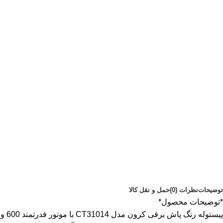
توضیحات
نظرات (0)
حمل و نقل کالا
*توضیحات محصول*