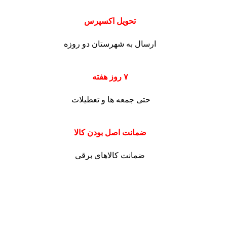
تحویل اکسپرس
ارسال به شهرستان دو روزه
۷ روز هفته
حتی جمعه ها و تعطیلات
ضمانت اصل بودن کالا
ضمانت کالاهای برقی