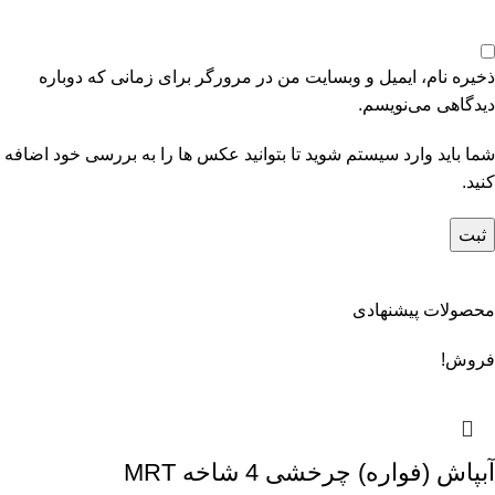
ذخیره نام، ایمیل و وبسایت من در مرورگر برای زمانی که دوباره
دیدگاهی می‌نویسم.
شما باید وارد سیستم شوید تا بتوانید عکس ها را به بررسی خود اضافه
کنید.
محصولات پیشنهادی
فروش!
آبپاش (فواره) چرخشی 4 شاخه MRT