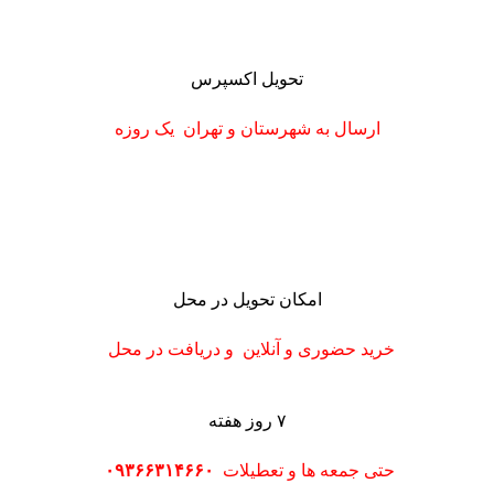
تحویل اکسپرس
ارسال به شهرستان
و تهران
یک روزه
امکان تحویل در محل
خرید حضوری و آنلاین و دریافت در محل
۷ روز هفته
حتی جمعه ها و تعطیلات
۰۹۳۶۶۳۱۴۶۶۰