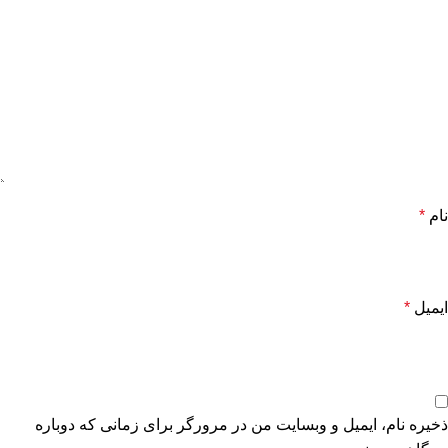
نام
*
ایمیل
*
ذخیره نام، ایمیل و وبسایت من در مرورگر برای زمانی که دوباره