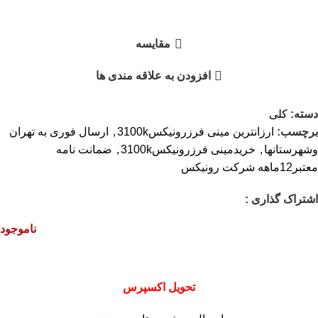
مقایسه
افزودن به علاقه مندی ها
دسته:
کلی
برچسب:
ارزانترین مینی فرزرونیکس3100k
,
ارسال فوری به تهران
وشهرستانها
,
خریدمینی فرزرونیکس3100k
,
ضمانت نامه
معتبر12ماهه شرکت رونیکس
اشتراک گذاری :
ناموجود
تحویل اکسپرس