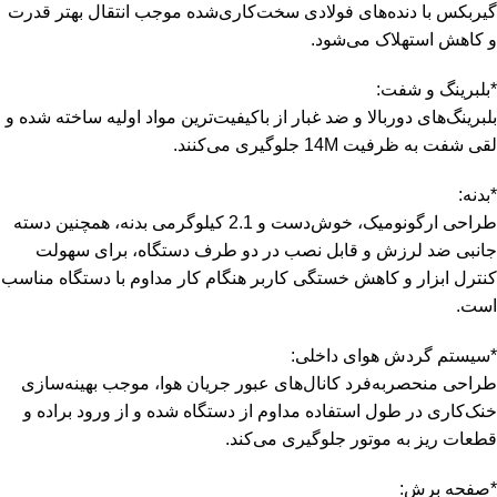
گیربکس با دنده‌های فولادی سخت‌کاری‌شده موجب انتقال بهتر قدرت
و کاهش استهلاک می‌شود.
*بلبرینگ و شفت:
بلبرینگ‌های دوربالا و ضد غبار از باکیفیت‌ترین مواد اولیه ساخته شده و
لقی شفت به ظرفیت 14M جلوگیری می‌کنند.
*بدنه:
طراحی ارگونومیک، خوش‌دست و 2.1 کیلوگرمی بدنه، همچنین دسته‌
جانبی ضد لرزش و قابل نصب در دو طرف دستگاه، برای سهولت
کنترل ابزار و کاهش خستگی کاربر هنگام کار مداوم با دستگاه مناسب
است.
*سیستم گردش هوای داخلی:
طراحی منحصربه‌فرد کانال‌های عبور جریان هوا، موجب بهینه‌سازی
خنک‌کاری در طول استفاده‌ مداوم از دستگاه شده و از ورود براده و
قطعات ریز به موتور جلوگیری می‌کند.
*صفحه‌ برش: