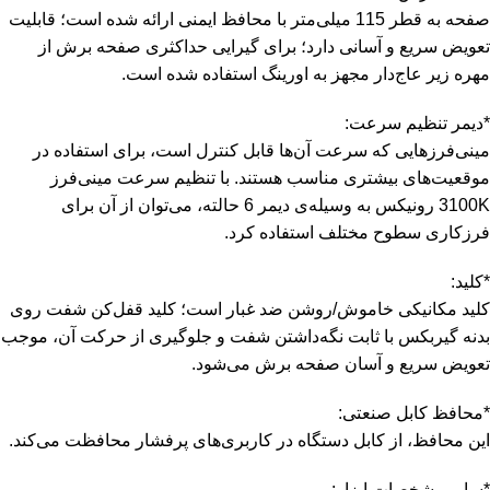
صفحه به قطر 115 میلی‌متر با محافظ ایمنی ارائه شده است؛ قابلیت
تعویض سریع و آسانی دارد؛ برای گیرایی حداکثری صفحه‌ برش از
مهره‌ زیر عاج‌دار مجهز به اورینگ استفاده شده است.
*دیمر تنظیم سرعت:
مینی‌فرزهایی که سرعت آن‌ها قابل کنترل است، برای استفاده در
موقعیت‌‌های بیشتری مناسب هستند. با تنظیم سرعت مینی‌فرز
3100K رونیکس به وسیله‌ی دیمر 6 حالته، می‌توان از آن برای
فرزکاری سطوح مختلف استفاده کرد.
*کلید:
کلید مکانیکی خاموش/روشن ضد غبار است؛ کلید قفل‌کن شفت روی
بدنه‌ گیربکس با ثابت نگه‌داشتن شفت و جلوگیری از حرکت آن، موجب
تعویض سریع و آسان صفحه‌ برش می‌شود.
*محافظ کابل صنعتی:
این محافظ، از کابل دستگاه در کاربری‌های پرفشار محافظت می‌کند.
*سایر مشخصات ابزار: