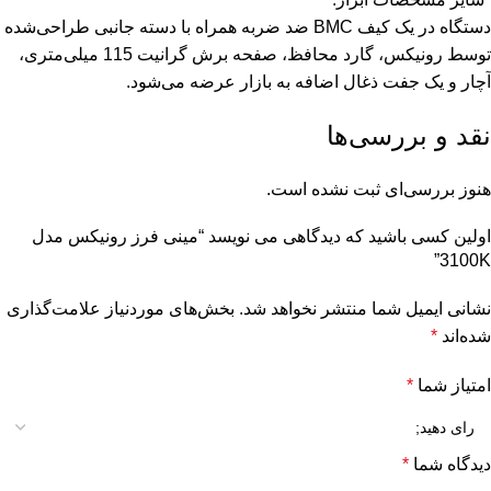
دستگاه در یک کیف BMC ضد ضربه همراه با دسته‌ جانبی طراحی‌شده
توسط رونیکس، گارد محافظ، صفحه برش گرانیت 115 میلی‌متری،
آچار و یک جفت ذغال اضافه به بازار عرضه می‌شود.
نقد و بررسی‌ها
هنوز بررسی‌ای ثبت نشده است.
اولین کسی باشید که دیدگاهی می نویسد “مینی فرز رونیکس مدل
3100K”
نشانی ایمیل شما منتشر نخواهد شد.
بخش‌های موردنیاز علامت‌گذاری
شده‌اند
*
امتیاز شما
*
دیدگاه شما
*