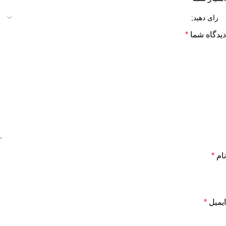
دیدگاه شما
*
نام
*
ایمیل
*