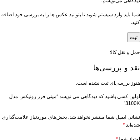
دیدگاهی می‌نویسم.
شما باید وارد سیستم شوید تا بتوانید عکس ها را به بررسی خود اضافه
کنید.
حمل و نقل کالا
نقد و بررسی‌ها
هنوز بررسی‌ای ثبت نشده است.
اولین کسی باشید که دیدگاهی می نویسد “مینی فرز رونیکس مدل
3100K”
نشانی ایمیل شما منتشر نخواهد شد.
بخش‌های موردنیاز علامت‌گذاری
شده‌اند
*
امتیاز شما
*