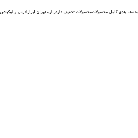
دسته بندی کامل محصولات
محصولات تخفیف دار
درباره تهران ابزار
ادرس و لوکیشن