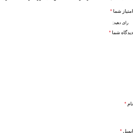
امتیاز شما
*
دیدگاه شما
*
نام
*
ایمیل
*