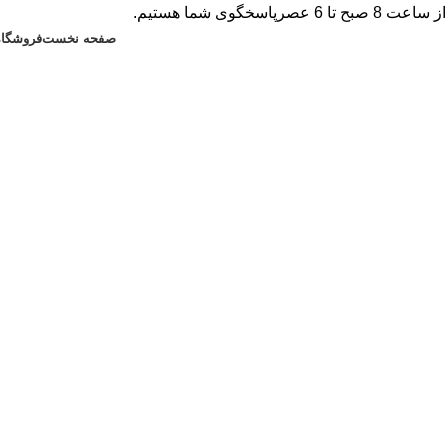
صفحه نخست
فروشگاه