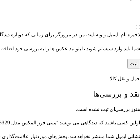
ذخیره نام، ایمیل و وبسایت من در مرورگر برای زمانی که دوباره دیدگ
شما باید وارد سیستم شوید تا بتوانید عکس ها را به بررسی خود اضافه ک
حمل و نقل کالا
نقد و بررسی‌ها
هنوز بررسی‌ای ثبت نشده است.
اولین کسی باشید که دیدگاهی می نویسد “مینی فرز المکس مدل AG329 سایز ۱۱۵ میلی متر ۷۵۰ وات”
نشانی ایمیل شما منتشر نخواهد شد.
بخش‌های موردنیاز علامت‌گذاری ش