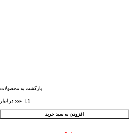
بازگشت به محصولات
1 عدد در انبار
افزودن به سبد خرید