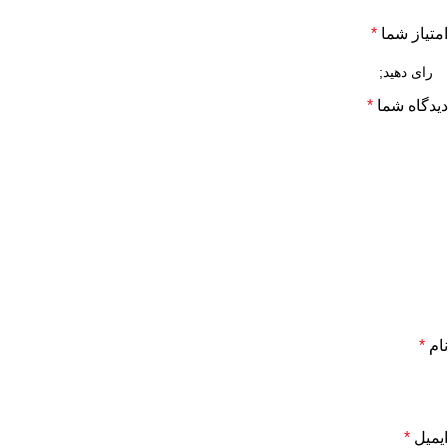
امتیاز شما
*
دیدگاه شما
*
نام
*
ایمیل
*