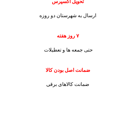
تحویل اکسپرس
ارسال به شهرستان دو روزه
۷ روز هفته
حتی جمعه ها و تعطیلات
ضمانت اصل بودن کالا
ضمانت کالاهای برقی