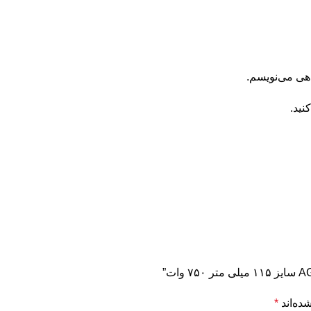
اهی می‌نویسم.
نید.
ده‌اند
*