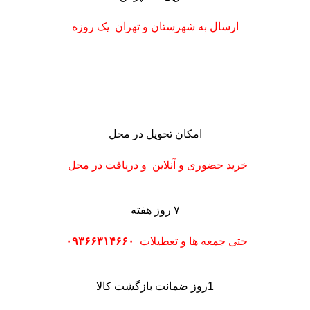
ارسال به شهرستان
و تهران
یک روزه
امکان تحویل در محل
خرید حضوری و آنلاین و دریافت در محل
۷ روز هفته
حتی جمعه ها و تعطیلات
۰۹۳۶۶۳۱۴۶۶۰
1روز ضمانت بازگشت کالا