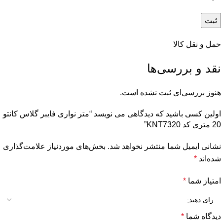
حمل و نقل کالا
نقد و بررسی‌ها
هنوز بررسی‌ای ثبت نشده است.
اولین کسی باشید که دیدگاهی می نویسد “متر نواری فایبر گلاس کانتو
20 متری کد KNT7320”
نشانی ایمیل شما منتشر نخواهد شد.
بخش‌های موردنیاز علامت‌گذاری
شده‌اند
*
امتیاز شما
*
دیدگاه شما
*