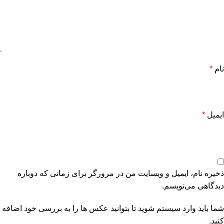
نام
*
ایمیل
*
ذخیره نام، ایمیل و وبسایت من در مرورگر برای زمانی که دوباره
دیدگاهی می‌نویسم.
شما باید وارد سیستم شوید تا بتوانید عکس ها را به بررسی خود اضافه
کنید.