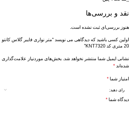
نقد و بررسی‌ها
هنوز بررسی‌ای ثبت نشده است.
اولین کسی باشید که دیدگاهی می نویسد “متر نواری فایبر گلاس کانتو
20 متری کد KNT7320”
نشانی ایمیل شما منتشر نخواهد شد.
بخش‌های موردنیاز علامت‌گذاری
شده‌اند
*
امتیاز شما
*
دیدگاه شما
*