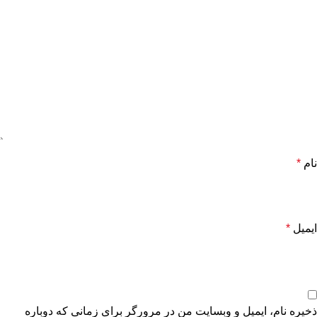
نام
*
ایمیل
*
ذخیره نام، ایمیل و وبسایت من در مرورگر برای زمانی که دوباره