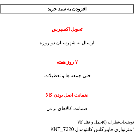
افزودن به سبد خرید
تحویل اکسپرس
ارسال به شهرستان دو روزه
۷ روز هفته
حتی جمعه ها و تعطیلات
ضمانت اصل بودن کالا
ضمانت کالاهای برقی
توضیحات
نظرات (0)
حمل و نقل کالا
*مترنواری فایبرگلس کانتومدل KNT_7320: