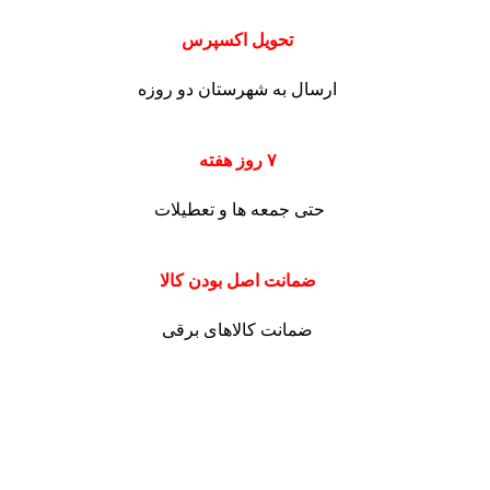
تحویل اکسپرس
ارسال به شهرستان دو روزه
۷ روز هفته
حتی جمعه ها و تعطیلات
ضمانت اصل بودن کالا
ضمانت کالاهای برقی