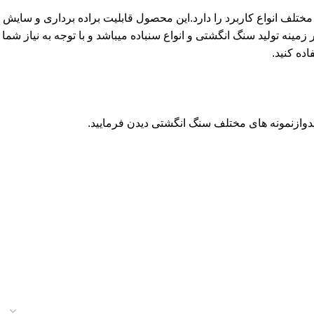
متر و ارتفاع 25 میلیمتر میباشد و برای استفاده در سطوح مختلف انواع کاربرد را دارد.این محصول قابلیت براده برداری و سایش
مینه تولید سنگ انگشتی و انواع سنباده میباشد و با توجه به نیاز شما
ده کنید.