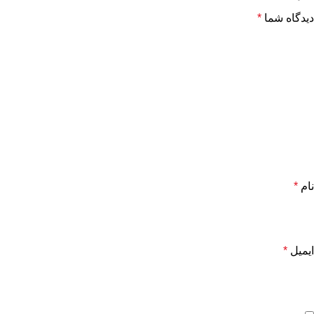
دیدگاه شما
*
نام
*
ایمیل
*