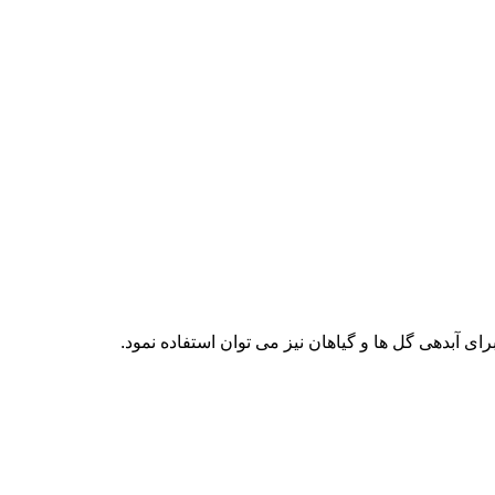
ی آبدهی گل ها و گیاهان نیز می توان استفاده نمود.