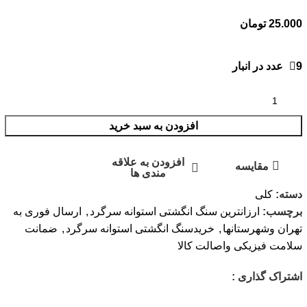
25.000
تومان
9 عدد در انبار
افزودن به سبد خرید
افزودن به علاقه
مقایسه
مندی ها
دسته:
کلی
برچسب:
ارزانترین سنگ انگشتی استوانه سرگرد
,
ارسال فوری به
تهران وشهرستانها
,
خریدسنگ انگشتی استوانه سرگرد
,
ضمانت
سلامت فیزیکی واصالت کالا
اشتراک گذاری :