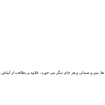
 میز و صندلی و هر جای دیگر می خورد، علاوه بر نظافت از آبپاش برا