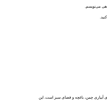
اهی می‌نویسم.
نید.