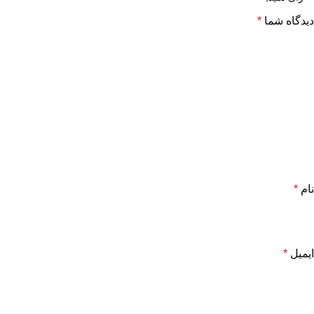
دیدگاه شما
*
نام
*
ایمیل
*