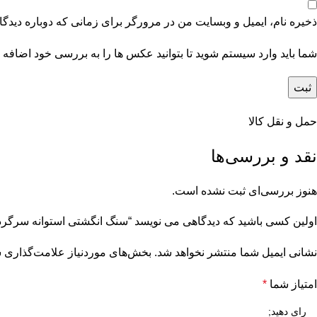
ذخیره نام، ایمیل و وبسایت من در مرورگر برای زمانی که دوباره دیدگ
شما باید وارد سیستم شوید تا بتوانید عکس ها را به بررسی خود اضافه ک
حمل و نقل کالا
نقد و بررسی‌ها
هنوز بررسی‌ای ثبت نشده است.
اولین کسی باشید که دیدگاهی می نویسد “سنگ انگشتی استوانه سرگرد
نشانی ایمیل شما منتشر نخواهد شد.
بخش‌های موردنیاز علامت‌گذاری ش
امتیاز شما
*