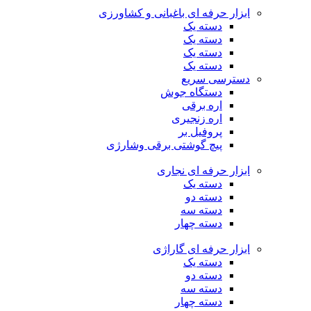
ابزار حرفه ای باغبانی و کشاورزی
دسته یک
دسته یک
دسته یک
دسته یک
دسترسی سریع
دستگاه جوش
اره برقی
اره زنجیری
پروفیل بر
پیچ گوشتی برقی وشارژی
ابزار حرفه ای نجاری
دسته یک
دسته دو
دسته سه
دسته چهار
ابزار حرفه ای گاراژی
دسته یک
دسته دو
دسته سه
دسته چهار