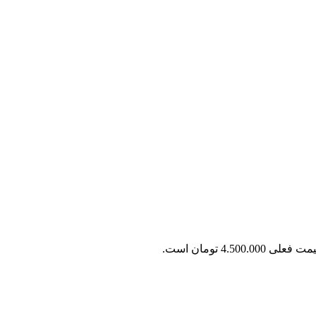
 فعلی 4.500.000 تومان است.