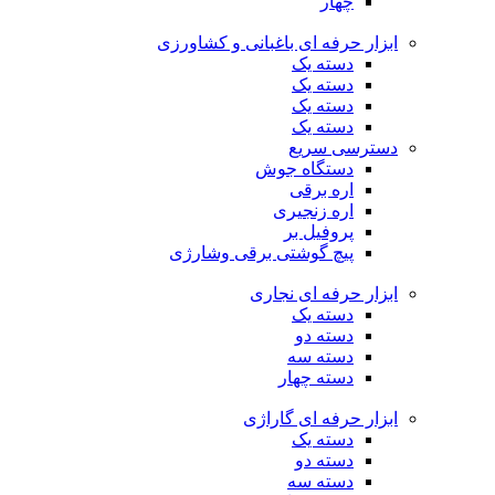
چهار
ابزار حرفه ای باغبانی و کشاورزی
دسته یک
دسته یک
دسته یک
دسته یک
دسترسی سریع
دستگاه جوش
اره برقی
اره زنجیری
پروفیل بر
پیچ گوشتی برقی وشارژی
ابزار حرفه ای نجاری
دسته یک
دسته دو
دسته سه
دسته چهار
ابزار حرفه ای گاراژی
دسته یک
دسته دو
دسته سه