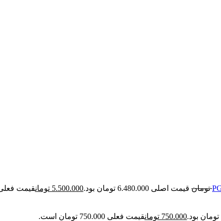
تومان
قیمت اصلی 6.480.000 تومان بود.
5.500.000
تومان
قیمت فعلی 5.500.000 تومان ا
750.000
تومان
قیمت فعلی 750.000 تومان است.