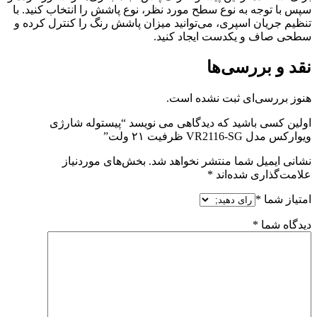
سپس با توجه به نوع سطح مورد نظر، نوع پاشش را انتخاب کنید. با
تنظیم جریان اسپری، می‌توانید میزان پاشش رنگ را کنترل کرده و
سطحی صاف و یکدست ایجاد کنید.
نقد و بررسی‌ها
هنوز بررسی‌ای ثبت نشده است.
اولین کسی باشید که دیدگاهی می نویسد “پیستوله شارژی
ویوارکس مدل VR2116-SG ظرفیت ۲۱ ولت”
نشانی ایمیل شما منتشر نخواهد شد.
بخش‌های موردنیاز
علامت‌گذاری شده‌اند
*
امتیاز شما
*
دیدگاه شما
*