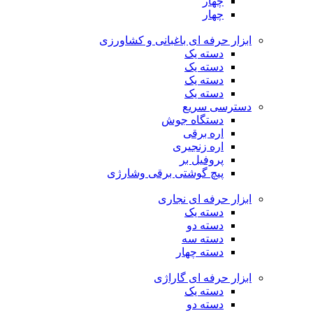
چهار
چهار
ابزار حرفه ای باغبانی و کشاورزی
دسته یک
دسته یک
دسته یک
دسته یک
دسترسی سریع
دستگاه جوش
اره برقی
اره زنجیری
پروفیل بر
پیچ گوشتی برقی وشارژی
ابزار حرفه ای نجاری
دسته یک
دسته دو
دسته سه
دسته چهار
ابزار حرفه ای گاراژی
دسته یک
دسته دو