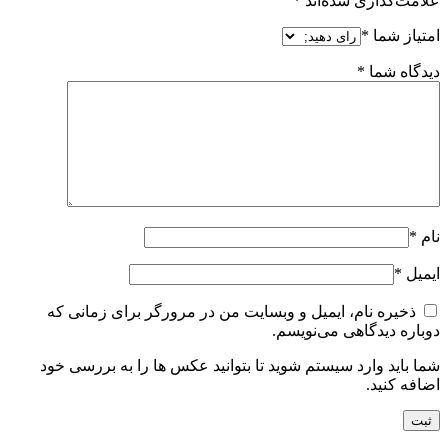
علامت‌گذاری شده‌اند
*
امتیاز شما
*
دیدگاه شما
*
نام
*
ایمیل
*
ذخیره نام، ایمیل و وبسایت من در مرورگر برای زمانی که
دوباره دیدگاهی می‌نویسم.
شما باید وارد سیستم شوید تا بتوانید عکس ها را به بررسی خود
اضافه کنید.