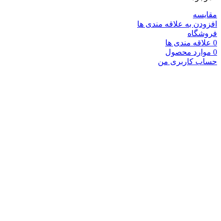
مقایسه
افزودن به علاقه مندی ها
فروشگاه
0
علاقه مندی ها
0
موارد
محصول
حساب کاربری من