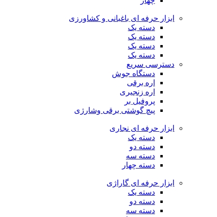
چهار
ابزار حرفه ای باغبانی و کشاورزی
دسته یک
دسته یک
دسته یک
دسته یک
دسترسی سریع
دستگاه جوش
اره برقی
اره زنجیری
پروفیل بر
پیچ گوشتی برقی وشارژی
ابزار حرفه ای نجاری
دسته یک
دسته دو
دسته سه
دسته چهار
ابزار حرفه ای گاراژی
دسته یک
دسته دو
دسته سه