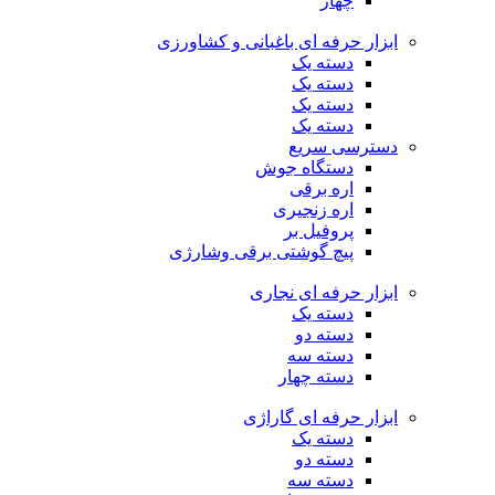
چهار
ابزار حرفه ای باغبانی و کشاورزی
دسته یک
دسته یک
دسته یک
دسته یک
دسترسی سریع
دستگاه جوش
اره برقی
اره زنجیری
پروفیل بر
پیچ گوشتی برقی وشارژی
ابزار حرفه ای نجاری
دسته یک
دسته دو
دسته سه
دسته چهار
ابزار حرفه ای گاراژی
دسته یک
دسته دو
دسته سه