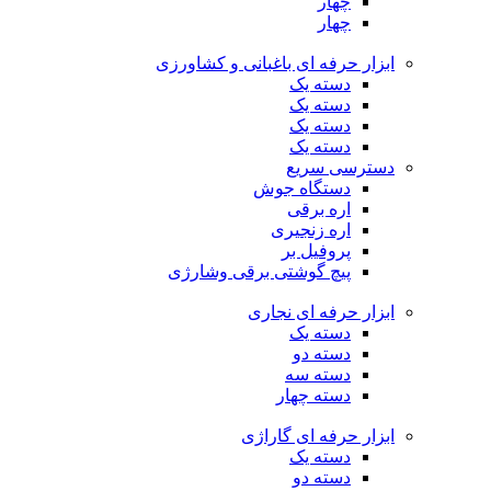
چهار
چهار
ابزار حرفه ای باغبانی و کشاورزی
دسته یک
دسته یک
دسته یک
دسته یک
دسترسی سریع
دستگاه جوش
اره برقی
اره زنجیری
پروفیل بر
پیچ گوشتی برقی وشارژی
ابزار حرفه ای نجاری
دسته یک
دسته دو
دسته سه
دسته چهار
ابزار حرفه ای گاراژی
دسته یک
دسته دو