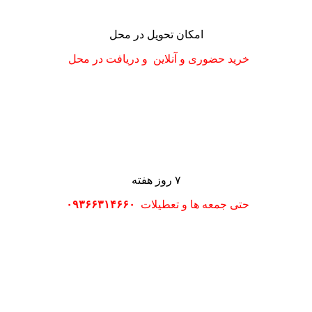
امکان تحویل در محل
خرید حضوری و آنلاین و دریافت در محل
۷ روز هفته
حتی جمعه ها و تعطیلات
۰۹۳۶۶۳۱۴۶۶۰