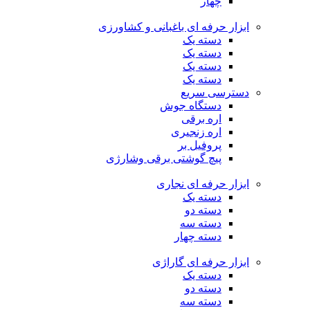
چهار
ابزار حرفه ای باغبانی و کشاورزی
دسته یک
دسته یک
دسته یک
دسته یک
دسترسی سریع
دستگاه جوش
اره برقی
اره زنجیری
پروفیل بر
پیچ گوشتی برقی وشارژی
ابزار حرفه ای نجاری
دسته یک
دسته دو
دسته سه
دسته چهار
ابزار حرفه ای گاراژی
دسته یک
دسته دو
دسته سه