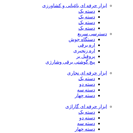
ابزار حرفه ای باغبانی و کشاورزی
دسته یک
دسته یک
دسته یک
دسته یک
دسترسی سریع
دستگاه جوش
اره برقی
اره زنجیری
پروفیل بر
پیچ گوشتی برقی وشارژی
ابزار حرفه ای نجاری
دسته یک
دسته دو
دسته سه
دسته چهار
ابزار حرفه ای گاراژی
دسته یک
دسته دو
دسته سه
دسته چهار