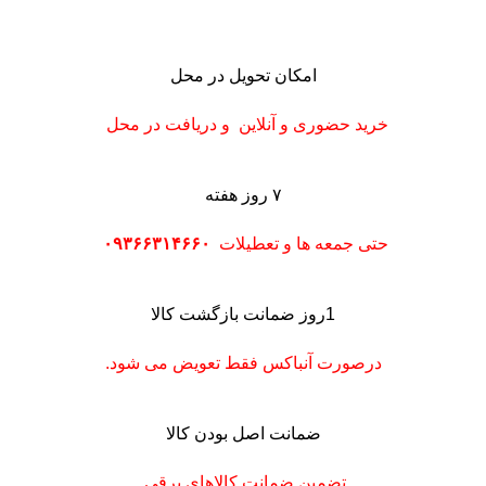
امکان تحویل در محل
خرید حضوری و آنلاین و دریافت در محل
۷ روز هفته
حتی جمعه ها و تعطیلات
۰۹۳۶۶۳۱۴۶۶۰
1روز ضمانت بازگشت کالا
درصورت آنباکس فقط تعویض می شود.
ضمانت اصل بودن کالا
تضمین ضمانت کالاهای برقی