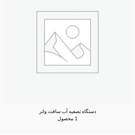
دستگاه تصفیه آب سافت واتر
1 محصول