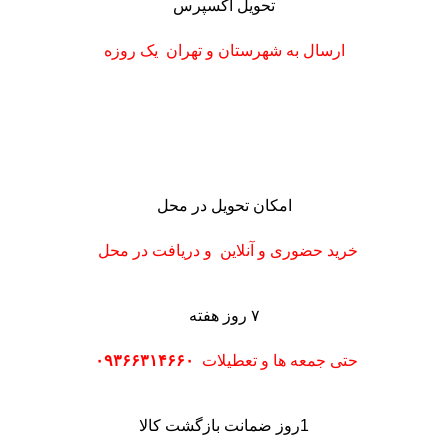
تحویل اکسپرس
ارسال به شهرستان
و تهران
یک روزه
امکان تحویل در محل
خرید حضوری و آنلاین و دریافت در محل
۷ روز هفته
حتی جمعه ها و تعطیلات
۰۹۳۶۶۳۱۴۶۶۰
1روز ضمانت بازگشت کالا