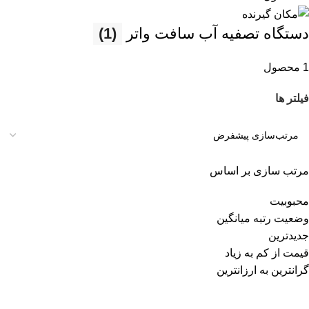
دستگاه تصفیه آب سافت واتر
(1)
1 محصول
فیلتر ها
مرتب سازی بر اساس
محبوبیت
وضعیت رتبه میانگین
جدیدترین
قیمت از کم به زیاد
گرانترین به ارزانترین