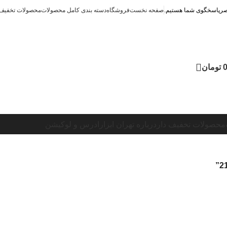
صفحه نخست
فروشگاه
دسته بندی کامل محصولات
محصولات تخفیف 
تومان
محصولات تخفیف دار
درباره تهران ابزار
ادرس و لوکیشن