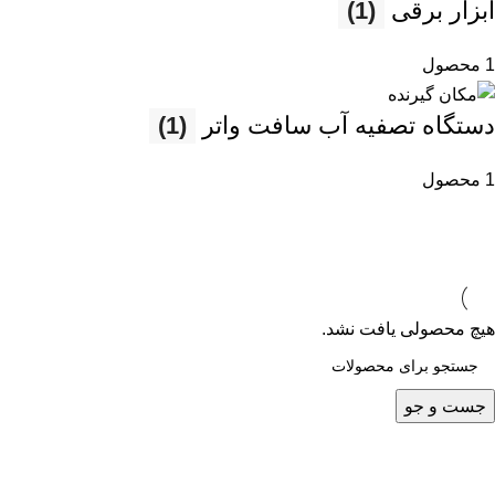
ابزار برقی
(1)
1 محصول
دستگاه تصفیه آب سافت واتر
(1)
1 محصول
هیچ محصولی یافت نشد.
جست و جو