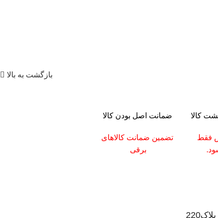
بازگشت به بالا
ضمانت اصل بودن کالا
س فقط
تضمین ضمانت کالاهای
د.
برقی