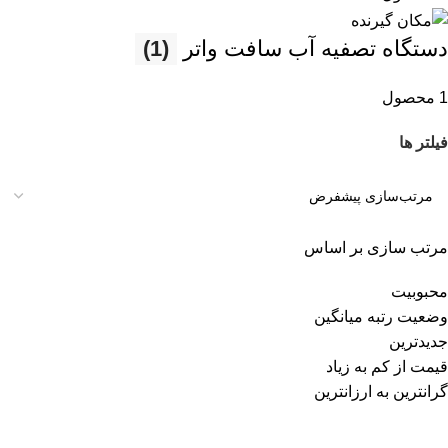
دستگاه تصفیه آب سافت واتر
(1)
1 محصول
فیلتر ها
مرتب سازی بر اساس
محبوبیت
وضعیت رتبه میانگین
جدیدترین
قیمت از کم به زیاد
گرانترین به ارزانترین