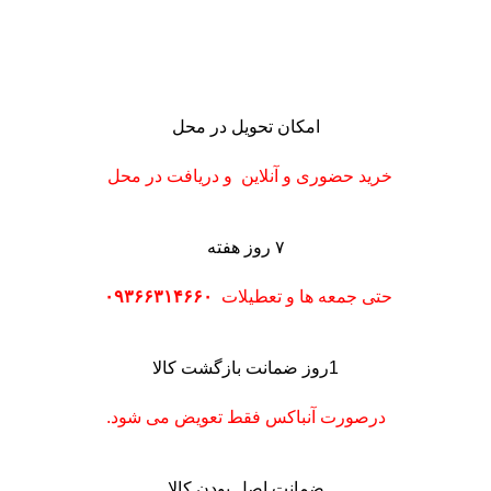
امکان تحویل در محل
خرید حضوری و آنلاین و دریافت در محل
۷ روز هفته
حتی جمعه ها و تعطیلات
۰۹۳۶۶۳۱۴۶۶۰
1روز ضمانت بازگشت کالا
درصورت آنباکس فقط تعویض می شود.
ضمانت اصل بودن کالا