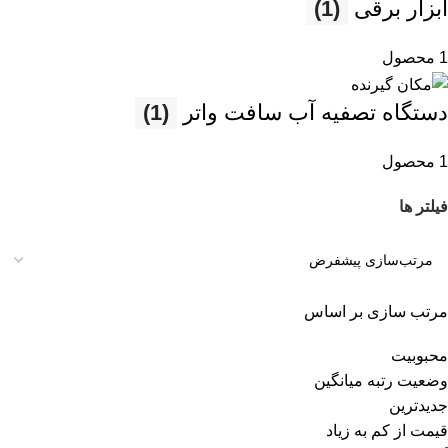
ابزار برقی
(1)
1 محصول
دستگاه تصفیه آب سافت واتر
(1)
1 محصول
فیلتر ها
مرتب سازی بر اساس
محبوبیت
وضعیت رتبه میانگین
جدیدترین
قیمت از کم به زیاد