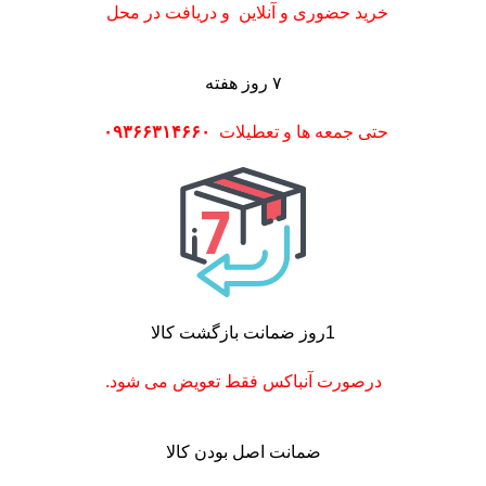
خرید حضوری و آنلاین و دریافت در محل
۷ روز هفته
حتی جمعه ها و تعطیلات
۰۹۳۶۶۳۱۴۶۶۰
1روز ضمانت بازگشت کالا
درصورت آنباکس فقط تعویض می شود.
ضمانت اصل بودن کالا