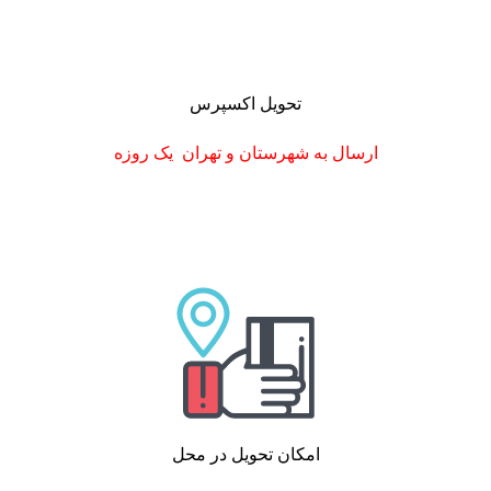
تحویل اکسپرس
ارسال به شهرستان
و تهران
یک روزه
امکان تحویل در محل