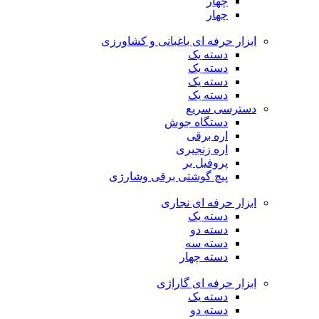
چهار
چهار
ابزار حرفه ای باغبانی و کشاورزی
دسته یک
دسته یک
دسته یک
دسته یک
دسترسی سریع
دستگاه جوش
اره برقی
اره زنجیری
پروفیل بر
پیچ گوشتی برقی وشارژی
ابزار حرفه ای نجاری
دسته یک
دسته دو
دسته سه
دسته چهار
ابزار حرفه ای گاراژی
دسته یک
دسته دو