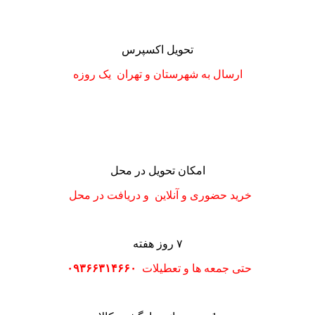
تحویل اکسپرس
ارسال به شهرستان
و تهران
یک روزه
امکان تحویل در محل
خرید حضوری و آنلاین و دریافت در محل
۷ روز هفته
حتی جمعه ها و تعطیلات
۰۹۳۶۶۳۱۴۶۶۰