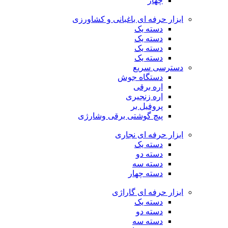
چهار
ابزار حرفه ای باغبانی و کشاورزی
دسته یک
دسته یک
دسته یک
دسته یک
دسترسی سریع
دستگاه جوش
اره برقی
اره زنجیری
پروفیل بر
پیچ گوشتی برقی وشارژی
ابزار حرفه ای نجاری
دسته یک
دسته دو
دسته سه
دسته چهار
ابزار حرفه ای گاراژی
دسته یک
دسته دو
دسته سه