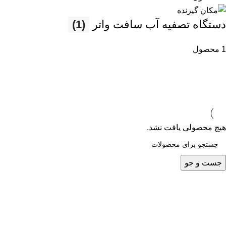
دستگاه تصفیه آب سافت واتر
(1)
1 محصول
هیچ محصولی یافت نشد.
جست و جو