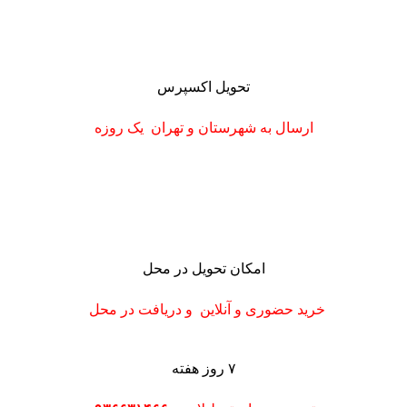
تحویل اکسپرس
ارسال به شهرستان
و تهران
یک روزه
امکان تحویل در محل
خرید حضوری و آنلاین و دریافت در محل
۷ روز هفته