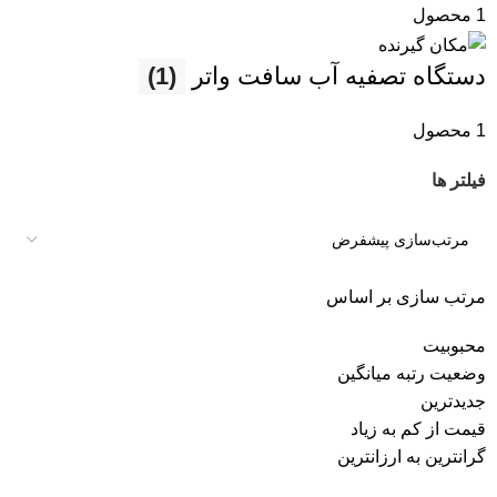
1 محصول
دستگاه تصفیه آب سافت واتر
(1)
1 محصول
فیلتر ها
مرتب سازی بر اساس
محبوبیت
وضعیت رتبه میانگین
جدیدترین
قیمت از کم به زیاد
گرانترین به ارزانترین