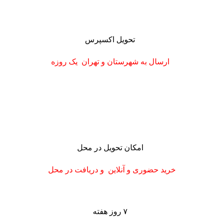
تحویل اکسپرس
ارسال به شهرستان
و تهران
یک روزه
امکان تحویل در محل
خرید حضوری و آنلاین و دریافت در محل
۷ روز هفته