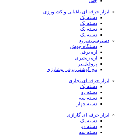
چهار
ابزار حرفه ای باغبانی و کشاورزی
دسته یک
دسته یک
دسته یک
دسته یک
دسترسی سریع
دستگاه جوش
اره برقی
اره زنجیری
پروفیل بر
پیچ گوشتی برقی وشارژی
ابزار حرفه ای نجاری
دسته یک
دسته دو
دسته سه
دسته چهار
ابزار حرفه ای گاراژی
دسته یک
دسته دو
دسته سه