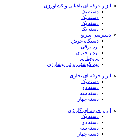
ابزار حرفه ای باغبانی و کشاورزی
دسته یک
دسته یک
دسته یک
دسته یک
دسترسی سریع
دستگاه جوش
اره برقی
اره زنجیری
پروفیل بر
پیچ گوشتی برقی وشارژی
ابزار حرفه ای نجاری
دسته یک
دسته دو
دسته سه
دسته چهار
ابزار حرفه ای گاراژی
دسته یک
دسته دو
دسته سه
دسته چهار