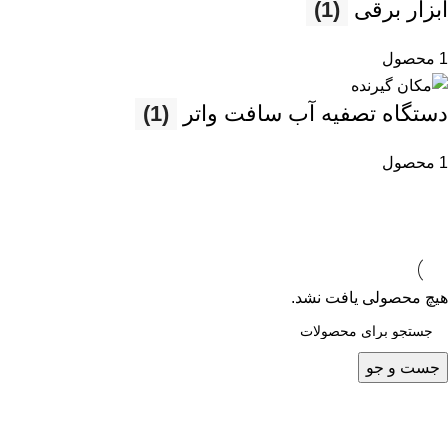
ابزار برقی
(1)
1 محصول
دستگاه تصفیه آب سافت واتر
(1)
1 محصول
هیچ محصولی یافت نشد.
جست و جو