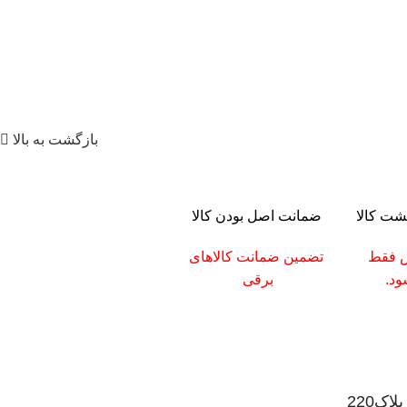
بازگشت به بالا
ضمانت اصل بودن کالا
س فقط
تضمین ضمانت کالاهای
د.
برقی