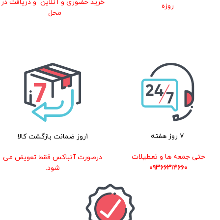
خرید حضوری و آنلاین و دریافت در
روزه
محل
۷ روز هفته
1روز ضمانت بازگشت کالا
حتی جمعه ها و تعطیلات
درصورت آنباکس فقط تعویض می
۰۹۳۶۶۳۱۴۶۶۰
شود.